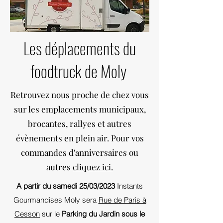
Les déplacements du
foodtruck de Moly
Retrouvez nous proche de chez vous
sur les emplacements municipaux,
brocantes, rallyes et autres
évènements en plein air. Pour vos
commandes d'anniversaires ou
autres
cliquez ici.
A partir du samedi 25/03/2023
Instants
Gourmandises Moly sera
Rue de Paris à
Cesson
sur le
Parking du Jardin sous le