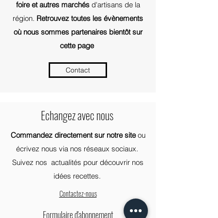
foire et autres marchés
d'artisans de la
région.
Retrouvez toutes les évènements
où nous sommes partenaires
bientôt
sur
cette page
Contact
Echangez avec nous
Commandez directement sur notre site
ou
écrivez nous via nos réseaux sociaux.
Suivez nos actualités pour découvrir nos
idées recettes.
Contactez-nous
Formulaire d'abonnement