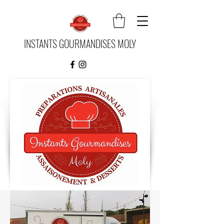
INSTANTS GOURMANDISES MOLY